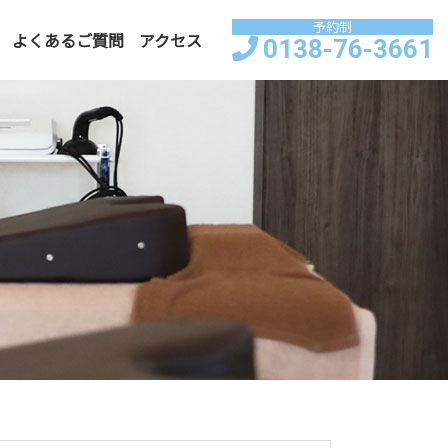
予約制
よくあるご質問
アクセス
0138-76-3661