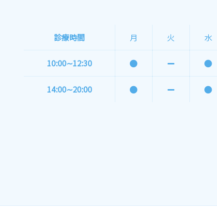
診療時間
月
火
水
10:00∼12:30
14:00∼20:00