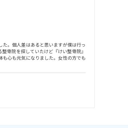
した。個人差はあると思いますが僕は行っ
る整骨院を探していたけど『けい整骨院』
体も心も元気になりました。女性の方でも